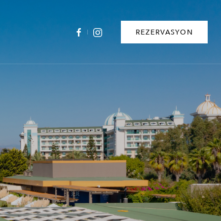
REZERVASYON